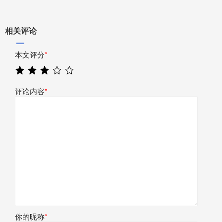
相关评论
本文评分
*
评论内容
*
你的昵称
*