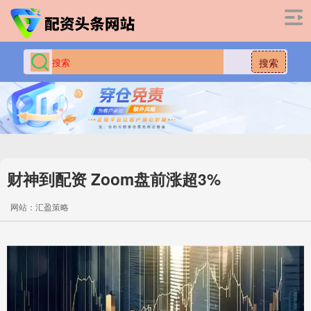
搜索
财神到配资 Zoom盘前涨超3%
网站：汇盈策略