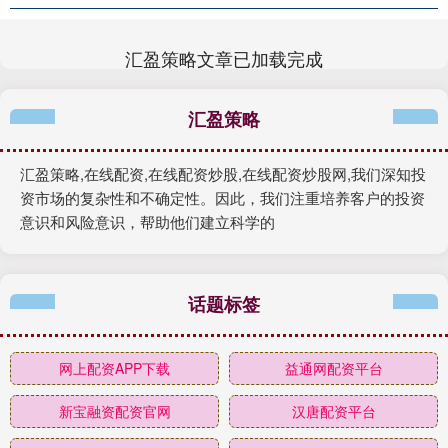
汇盈策略文章已加载完成
汇盈策略
汇盈策略,在线配资,在线配资炒股,在线配资炒股网,我们深知投
资市场的复杂性和不确定性。因此，我们注重培养客户的投资
意识和风险意识，帮助他们建立科学的
话题标签
网上配资APP下载
益通网配资平台
新宝融资配资官网
汉唐配资平台