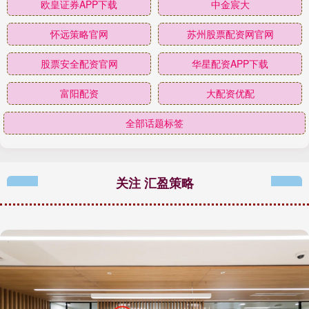
欧皇证券APP下载
中金宸大
怀远策略官网
苏州股票配资网官网
股票安全配资官网
华星配资APP下载
富阳配资
大配资优配
全部话题标签
关注 汇盈策略