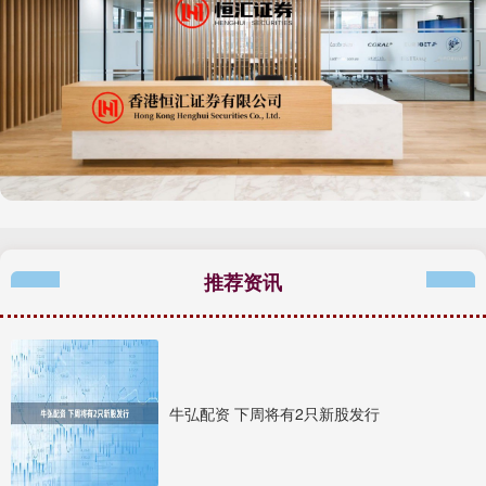
推荐资讯
牛弘配资 下周将有2只新股发行