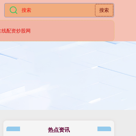
搜索
在线配资炒股网
热点资讯