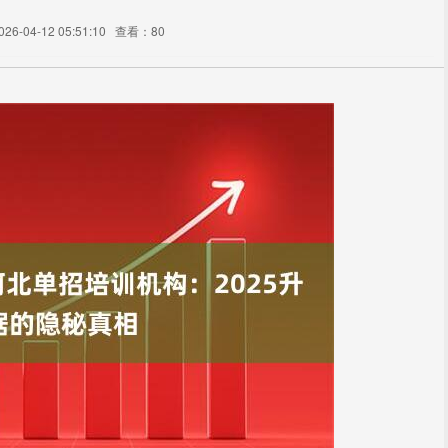
6-04-12 05:51:10
查看：80