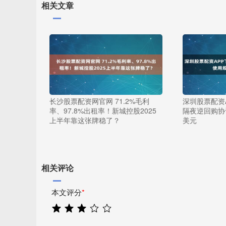
相关文章
长沙股票配资网官网 71.2%毛利
深圳股票配资
率、97.8%出租率！新城控股2025
隔夜逆回购协议
上半年靠这张牌稳了？
美元
相关评论
本文评分
*