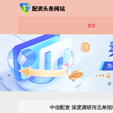
首页
中信配资 深度调研河北单招