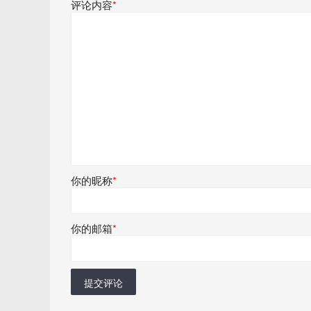
评论内容
*
你的昵称
*
你的邮箱
*
提交评论