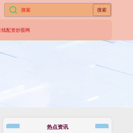
搜索
在线配资炒股网
热点资讯