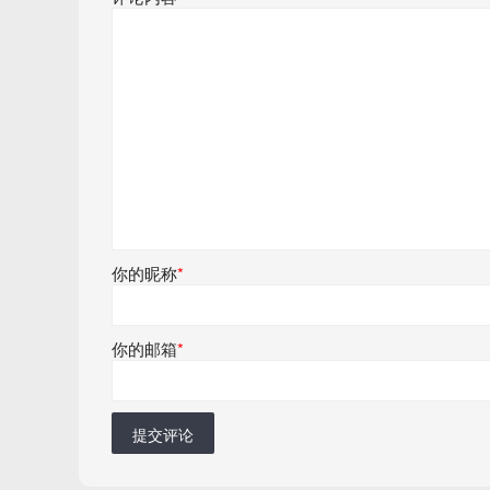
你的昵称
*
你的邮箱
*
提交评论