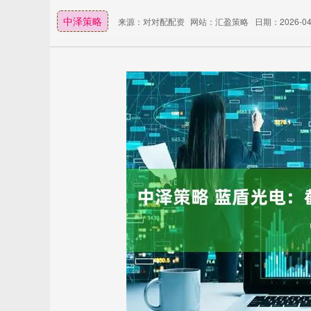
中泽策略
来源：对对配配资
网站：汇盈策略
日期：2026-04-