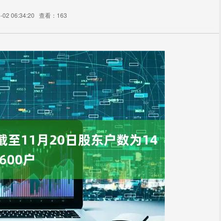
02 06:34:20
查看：163